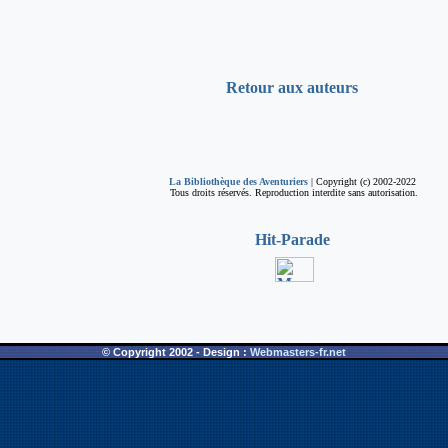
Retour aux auteurs
La Bibliothèque des Aventuriers
| Copyright (c) 2002-2022
Tous droits réservés. Reproduction interdite sans autorisation.
© Copyright 2002 - Design :
Webmasters-fr.net