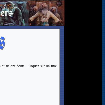
qu'ils ont écrits. Cliquez sur un titre