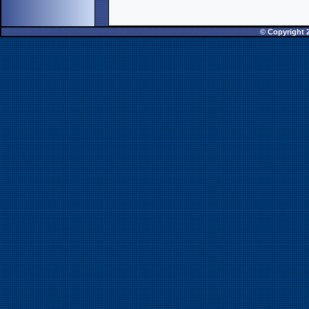
© Copyright 