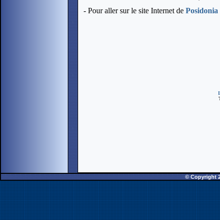
- Pour aller sur le site Internet de
Posidonia
T
© Copyright 