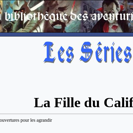
La Fille du Cali
couvertures pour les agrandir