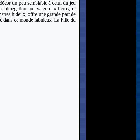
e décor un peu semblable à celui du jeu
 d'abnégation, un valeureux héros, et
nstres hideux, offre une grande part de
ge dans ce monde fabuleux, La Fille du