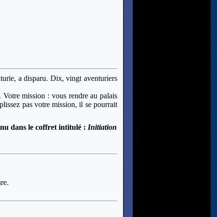
urie, a disparu. Dix, vingt aventuriers
Votre mission : vous rendre au palais
plissez pas votre mission, il se pourrait
nu dans le coffret intitulé :
Initiation
re.