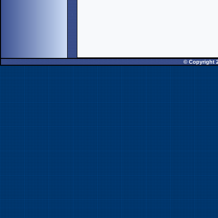
© Copyright 