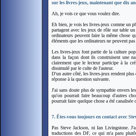
sur les livres-jeux, maintenant que dix an
Ah, je vois ce que vous voulez dire.
Eh bien, je vois les livres-jeux comme un ph
partagent avec les jeux de rôle sur table un
ordinateurs peuvent faire la même chose que
éléments que les ordinateurs ne peuvent pas off
Les livres-jeux font partie de la culture pop
dans la façon dont ils construisent une nar
clairement que le lecteur participe à la cré
dissimulé par le culte de l'auteur.
D'un autre côté, les livres-jeux rendent plus
réponse à la question suivante.
J'ai sans doute plus de sympathie envers les
qu'on pourrait faire beaucoup d'autres cho
pourrait faire quelque chose a été canalisée 
7.
Êtes-vous toujours en contact avec Ste
Pas Steve Jackson, ni Ian Livingstone. J'a
traductions des DF, ce qui m'a paru plut