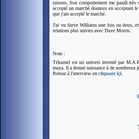
raisons. Son comportement me paraît très su
accepté un marché douteux en acceptant le 
que j'aie accepté le marché.
J'ai vu Steve Williams une fois ou deux, et
relations plus suivies avec Dave Morris.
Note :
Tékumel est un univers inventé par M.A.R. 
maya. Il a donné naissance à de nombreux je
Retour à l'interview en
cliquant içi
.
T